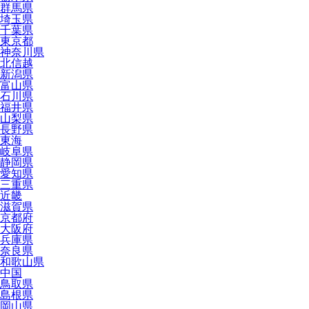
群馬県
埼玉県
千葉県
東京都
神奈川県
北信越
新潟県
富山県
石川県
福井県
山梨県
長野県
東海
岐阜県
静岡県
愛知県
三重県
近畿
滋賀県
京都府
大阪府
兵庫県
奈良県
和歌山県
中国
鳥取県
島根県
岡山県