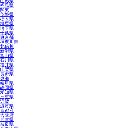
山形県
福島県
関東
茨城県
栃木県
群馬県
埼玉県
千葉県
東京都
神奈川県
北信越
新潟県
富山県
石川県
福井県
山梨県
長野県
東海
岐阜県
静岡県
愛知県
三重県
近畿
滋賀県
京都府
大阪府
兵庫県
奈良県