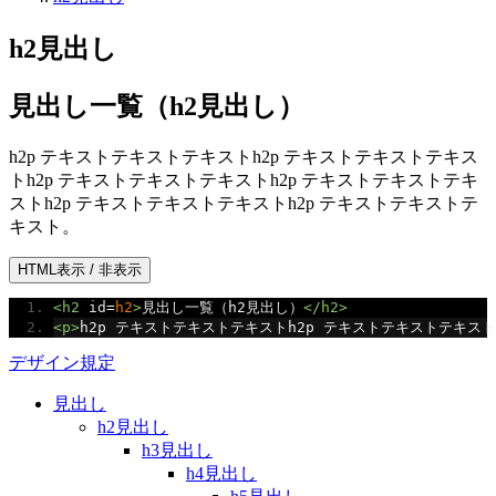
h2見出し
見出し一覧（h2見出し）
h2p テキストテキストテキストh2p テキストテキストテキス
トh2p テキストテキストテキストh2p テキストテキストテキ
ストh2p テキストテキストテキストh2p テキストテキストテ
キスト。
<h2
id
=
h2
>
見出し一覧（h2見出し）
</h2>
<p>
h2p テキストテキストテキストh2p テキストテキストテキス
デザイン規定
見出し
h2見出し
h3見出し
h4見出し