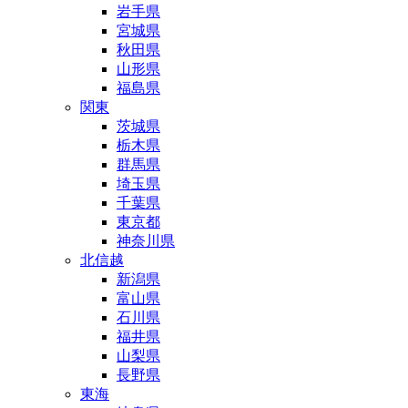
岩手県
宮城県
秋田県
山形県
福島県
関東
茨城県
栃木県
群馬県
埼玉県
千葉県
東京都
神奈川県
北信越
新潟県
富山県
石川県
福井県
山梨県
長野県
東海