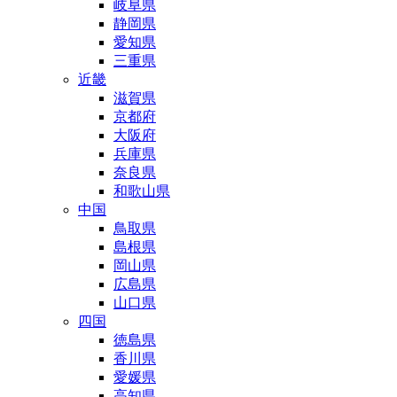
岐阜県
静岡県
愛知県
三重県
近畿
滋賀県
京都府
大阪府
兵庫県
奈良県
和歌山県
中国
鳥取県
島根県
岡山県
広島県
山口県
四国
徳島県
香川県
愛媛県
高知県