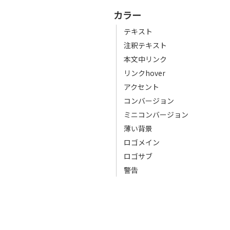
カラー
テキスト
注釈テキスト
本文中リンク
リンクhover
アクセント
コンバージョン
ミニコンバージョン
薄い背景
ロゴメイン
ロゴサブ
警告