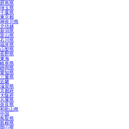
群馬県
埼玉県
千葉県
東京都
神奈川県
北信越
新潟県
富山県
石川県
福井県
山梨県
長野県
東海
岐阜県
静岡県
愛知県
三重県
近畿
滋賀県
京都府
大阪府
兵庫県
奈良県
和歌山県
中国
鳥取県
島根県
岡山県