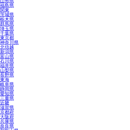
山形県
福島県
関東
茨城県
栃木県
群馬県
埼玉県
千葉県
東京都
神奈川県
北信越
新潟県
富山県
石川県
福井県
山梨県
長野県
東海
岐阜県
静岡県
愛知県
三重県
近畿
滋賀県
京都府
大阪府
兵庫県
奈良県