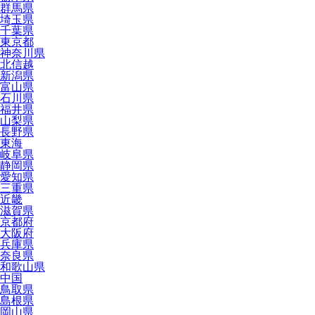
群馬県
埼玉県
千葉県
東京都
神奈川県
北信越
新潟県
富山県
石川県
福井県
山梨県
長野県
東海
岐阜県
静岡県
愛知県
三重県
近畿
滋賀県
京都府
大阪府
兵庫県
奈良県
和歌山県
中国
鳥取県
島根県
岡山県