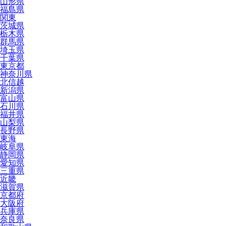
山形県
福島県
関東
茨城県
栃木県
群馬県
埼玉県
千葉県
東京都
神奈川県
北信越
新潟県
富山県
石川県
福井県
山梨県
長野県
東海
岐阜県
静岡県
愛知県
三重県
近畿
滋賀県
京都府
大阪府
兵庫県
奈良県