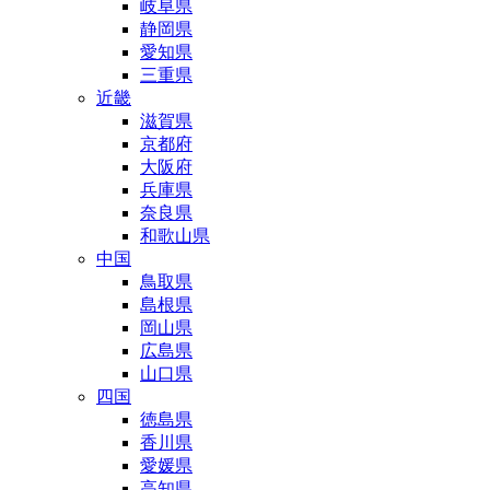
岐阜県
静岡県
愛知県
三重県
近畿
滋賀県
京都府
大阪府
兵庫県
奈良県
和歌山県
中国
鳥取県
島根県
岡山県
広島県
山口県
四国
徳島県
香川県
愛媛県
高知県