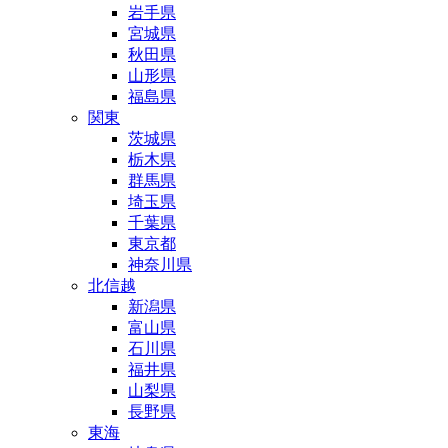
岩手県
宮城県
秋田県
山形県
福島県
関東
茨城県
栃木県
群馬県
埼玉県
千葉県
東京都
神奈川県
北信越
新潟県
富山県
石川県
福井県
山梨県
長野県
東海