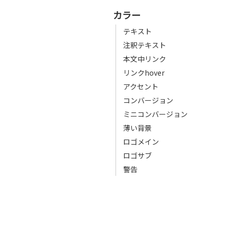
カラー
テキスト
注釈テキスト
本文中リンク
リンクhover
アクセント
コンバージョン
ミニコンバージョン
薄い背景
ロゴメイン
ロゴサブ
警告