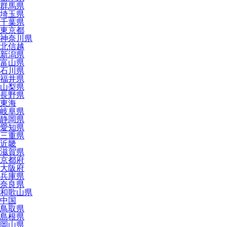
群馬県
埼玉県
千葉県
東京都
神奈川県
北信越
新潟県
富山県
石川県
福井県
山梨県
長野県
東海
岐阜県
静岡県
愛知県
三重県
近畿
滋賀県
京都府
大阪府
兵庫県
奈良県
和歌山県
中国
鳥取県
島根県
岡山県