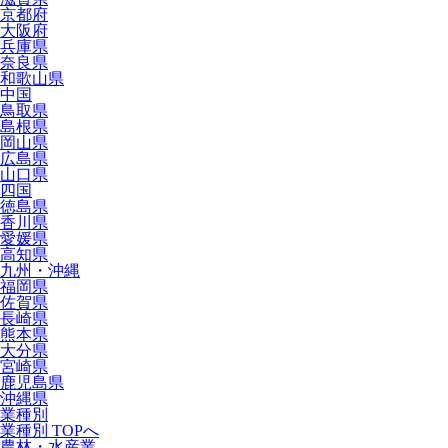
京都府
大阪府
兵庫県
奈良県
和歌山県
中国
鳥取県
島根県
岡山県
広島県
山口県
四国
徳島県
香川県
愛媛県
高知県
九州・沖縄
福岡県
佐賀県
長崎県
熊本県
大分県
宮崎県
鹿児島県
沖縄県
業種別
業種別 TOPへ
農林・水産業