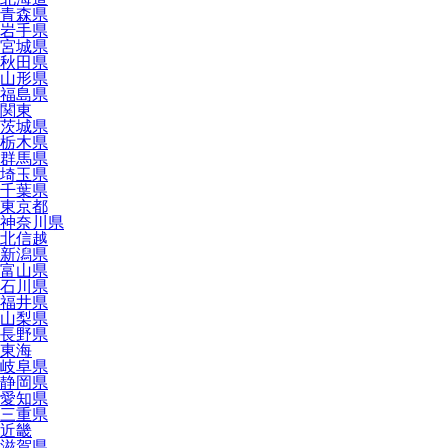
青森県
岩手県
宮城県
秋田県
山形県
福島県
関東
茨城県
栃木県
群馬県
埼玉県
千葉県
東京都
神奈川県
北信越
新潟県
富山県
石川県
福井県
山梨県
長野県
東海
岐阜県
静岡県
愛知県
三重県
近畿
滋賀県