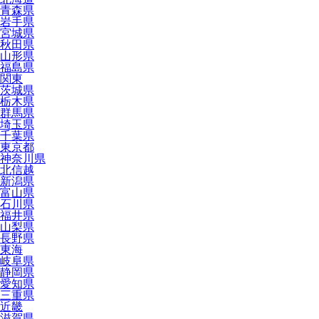
青森県
岩手県
宮城県
秋田県
山形県
福島県
関東
茨城県
栃木県
群馬県
埼玉県
千葉県
東京都
神奈川県
北信越
新潟県
富山県
石川県
福井県
山梨県
長野県
東海
岐阜県
静岡県
愛知県
三重県
近畿
滋賀県