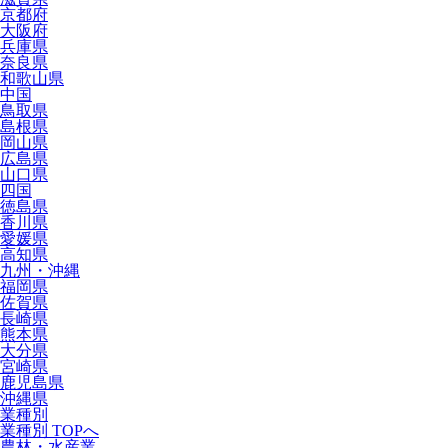
京都府
大阪府
兵庫県
奈良県
和歌山県
中国
鳥取県
島根県
岡山県
広島県
山口県
四国
徳島県
香川県
愛媛県
高知県
九州・沖縄
福岡県
佐賀県
長崎県
熊本県
大分県
宮崎県
鹿児島県
沖縄県
業種別
業種別 TOPへ
農林・水産業