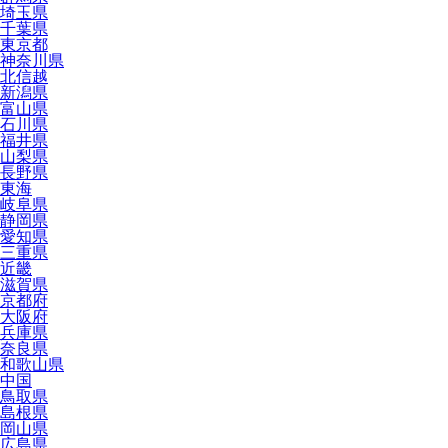
埼玉県
千葉県
東京都
神奈川県
北信越
新潟県
富山県
石川県
福井県
山梨県
長野県
東海
岐阜県
静岡県
愛知県
三重県
近畿
滋賀県
京都府
大阪府
兵庫県
奈良県
和歌山県
中国
鳥取県
島根県
岡山県
広島県