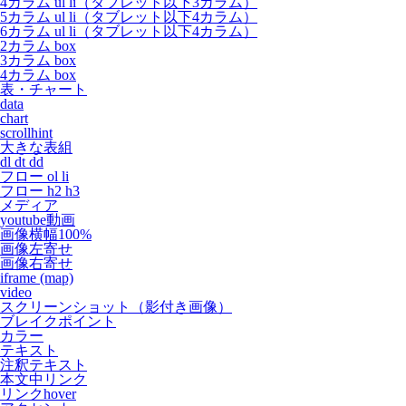
4カラム ul li（タブレット以下3カラム）
5カラム ul li（タブレット以下4カラム）
6カラム ul li（タブレット以下4カラム）
2カラム box
3カラム box
4カラム box
表・チャート
data
chart
scrollhint
大きな表組
dl dt dd
フロー ol li
フロー h2 h3
メディア
youtube動画
画像横幅100%
画像左寄せ
画像右寄せ
iframe (map)
video
スクリーンショット（影付き画像）
ブレイクポイント
カラー
テキスト
注釈テキスト
本文中リンク
リンクhover