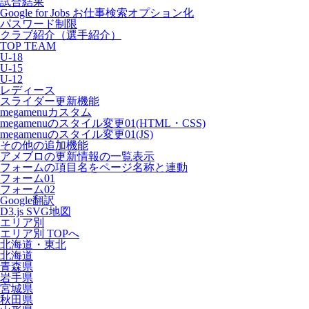
試合結果
Google for Jobs お仕事検索オプション化
パスワード制限
クラブ紹介（選手紹介）
TOP TEAM
U-18
U-15
U-12
レディース
スライダー更新機能
megamenuカスタム
megamenuのスタイル変更01(HTML・CSS)
megamenuのスタイル変更01(JS)
その他の追加機能
アメブロの更新情報の一覧表示
フォームの項目名をページ名称と連動
フォーム01
フォーム02
Google翻訳
D3.js SVG地図
エリア別
エリア別 TOPへ
北海道・東北
北海道
青森県
岩手県
宮城県
秋田県