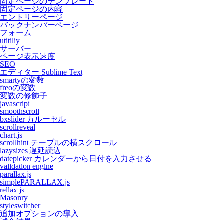
固定ページのテンプレート
固定ページの内容
エントリーページ
バックナンバーページ
フォーム
utitiliy
サーバー
ページ表示速度
SEO
エディター Sublime Text
smartyの変数
freoの変数
変数の修飾子
javascript
smoothscroll
bxslider カルーセル
scrollreveal
chart.js
scrollhint テーブルの横スクロール
lazysizes 遅延読込
datepicker カレンダーから日付を入力させる
validation engine
parallax.js
simplePARALLAX.js
rellax.js
Masonry
styleswitcher
追加オプションの導入