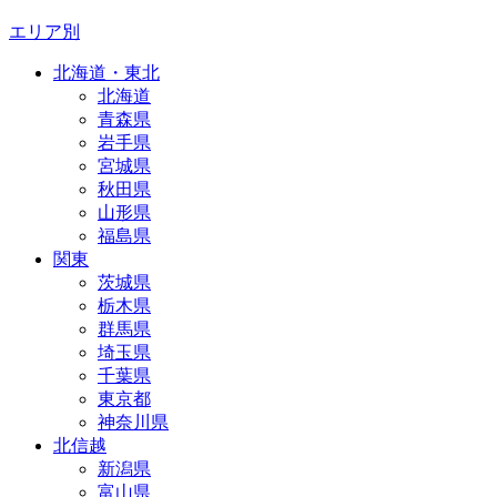
エリア別
北海道・東北
北海道
青森県
岩手県
宮城県
秋田県
山形県
福島県
関東
茨城県
栃木県
群馬県
埼玉県
千葉県
東京都
神奈川県
北信越
新潟県
富山県