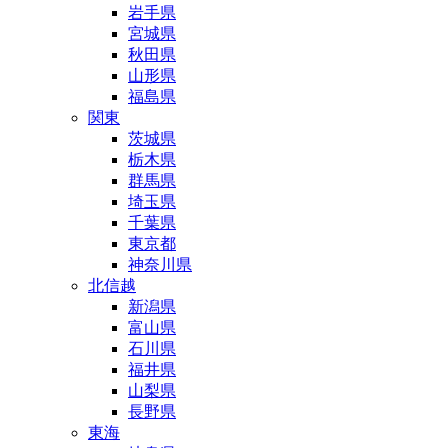
岩手県
宮城県
秋田県
山形県
福島県
関東
茨城県
栃木県
群馬県
埼玉県
千葉県
東京都
神奈川県
北信越
新潟県
富山県
石川県
福井県
山梨県
長野県
東海