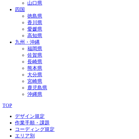
山口県
四国
徳島県
香川県
愛媛県
高知県
九州・沖縄
福岡県
佐賀県
長崎県
熊本県
大分県
宮崎県
鹿児島県
沖縄県
TOP
デザイン規定
作業手順・課題
コーディング規定
エリア別