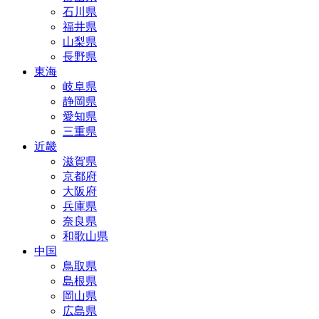
石川県
福井県
山梨県
長野県
東海
岐阜県
静岡県
愛知県
三重県
近畿
滋賀県
京都府
大阪府
兵庫県
奈良県
和歌山県
中国
鳥取県
島根県
岡山県
広島県