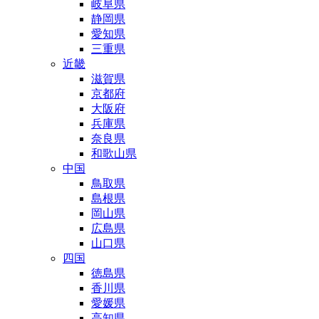
岐阜県
静岡県
愛知県
三重県
近畿
滋賀県
京都府
大阪府
兵庫県
奈良県
和歌山県
中国
鳥取県
島根県
岡山県
広島県
山口県
四国
徳島県
香川県
愛媛県
高知県