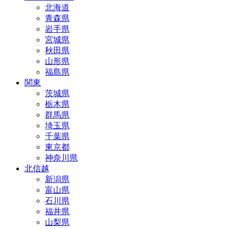
北海道
青森県
岩手県
宮城県
秋田県
山形県
福島県
関東
茨城県
栃木県
群馬県
埼玉県
千葉県
東京都
神奈川県
北信越
新潟県
富山県
石川県
福井県
山梨県