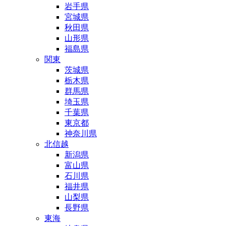
岩手県
宮城県
秋田県
山形県
福島県
関東
茨城県
栃木県
群馬県
埼玉県
千葉県
東京都
神奈川県
北信越
新潟県
富山県
石川県
福井県
山梨県
長野県
東海