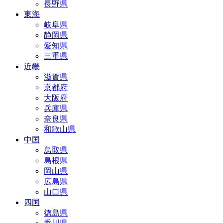
長野県
東海
岐阜県
静岡県
愛知県
三重県
近畿
滋賀県
京都府
大阪府
兵庫県
奈良県
和歌山県
中国
鳥取県
島根県
岡山県
広島県
山口県
四国
徳島県