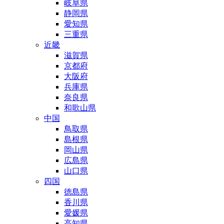
岐阜県
静岡県
愛知県
三重県
近畿
滋賀県
京都府
大阪府
兵庫県
奈良県
和歌山県
中国
鳥取県
島根県
岡山県
広島県
山口県
四国
徳島県
香川県
愛媛県
高知県