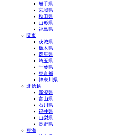
岩手県
宮城県
秋田県
山形県
福島県
関東
茨城県
栃木県
群馬県
埼玉県
千葉県
東京都
神奈川県
北信越
新潟県
富山県
石川県
福井県
山梨県
長野県
東海