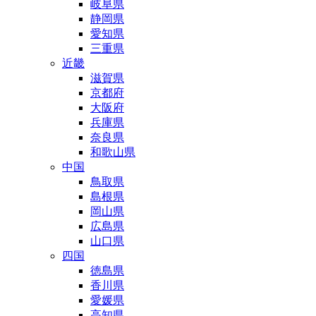
岐阜県
静岡県
愛知県
三重県
近畿
滋賀県
京都府
大阪府
兵庫県
奈良県
和歌山県
中国
鳥取県
島根県
岡山県
広島県
山口県
四国
徳島県
香川県
愛媛県
高知県