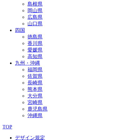
島根県
岡山県
広島県
山口県
四国
徳島県
香川県
愛媛県
高知県
九州・沖縄
福岡県
佐賀県
長崎県
熊本県
大分県
宮崎県
鹿児島県
沖縄県
TOP
デザイン規定