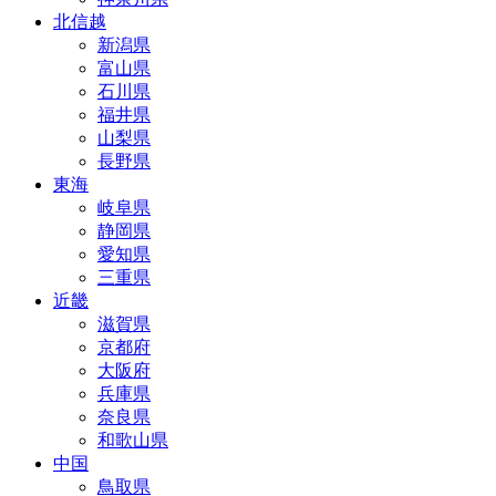
北信越
新潟県
富山県
石川県
福井県
山梨県
長野県
東海
岐阜県
静岡県
愛知県
三重県
近畿
滋賀県
京都府
大阪府
兵庫県
奈良県
和歌山県
中国
鳥取県