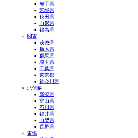
岩手県
宮城県
秋田県
山形県
福島県
関東
茨城県
栃木県
群馬県
埼玉県
千葉県
東京都
神奈川県
北信越
新潟県
富山県
石川県
福井県
山梨県
長野県
東海