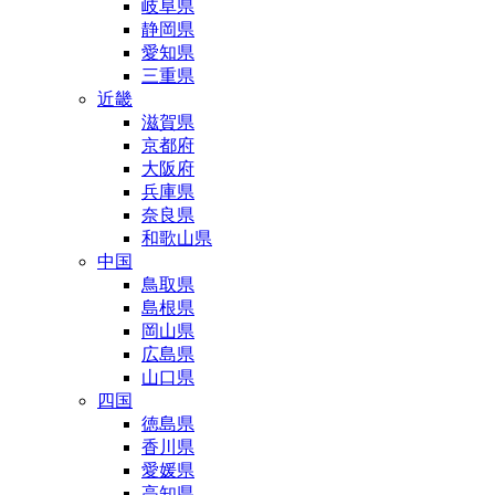
岐阜県
静岡県
愛知県
三重県
近畿
滋賀県
京都府
大阪府
兵庫県
奈良県
和歌山県
中国
鳥取県
島根県
岡山県
広島県
山口県
四国
徳島県
香川県
愛媛県
高知県