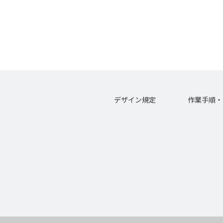
デザイン規定
作業手順・