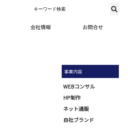
会社情報
お問合せ
事業内容
WEBコンサル
HP制作
ネット通販
自社ブランド