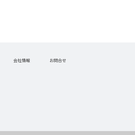
会社情報
お問合せ