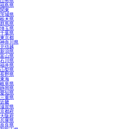
山形県
福島県
関東
茨城県
栃木県
群馬県
埼玉県
千葉県
東京都
神奈川県
北信越
新潟県
富山県
石川県
福井県
山梨県
長野県
東海
岐阜県
静岡県
愛知県
三重県
近畿
滋賀県
京都府
大阪府
兵庫県
奈良県