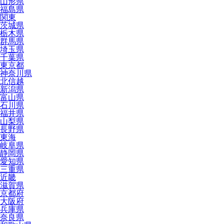
山形県
福島県
関東
茨城県
栃木県
群馬県
埼玉県
千葉県
東京都
神奈川県
北信越
新潟県
富山県
石川県
福井県
山梨県
長野県
東海
岐阜県
静岡県
愛知県
三重県
近畿
滋賀県
京都府
大阪府
兵庫県
奈良県