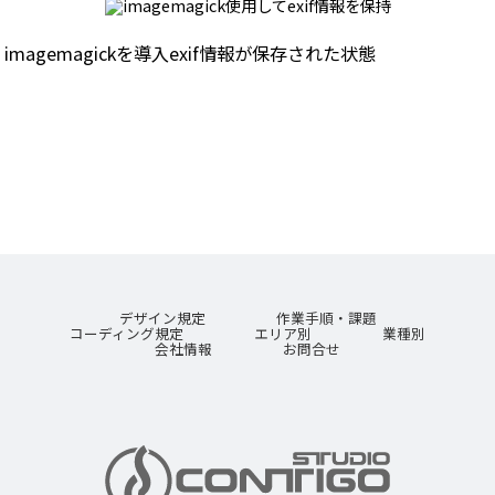
imagemagickを導入exif情報が保存された状態
デザイン規定
作業手順・課題
コーディング規定
エリア別
業種別
会社情報
お問合せ