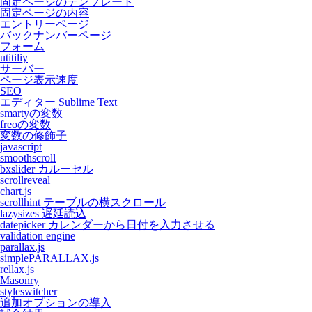
固定ページのテンプレート
固定ページの内容
エントリーページ
バックナンバーページ
フォーム
utitiliy
サーバー
ページ表示速度
SEO
エディター Sublime Text
smartyの変数
freoの変数
変数の修飾子
javascript
smoothscroll
bxslider カルーセル
scrollreveal
chart.js
scrollhint テーブルの横スクロール
lazysizes 遅延読込
datepicker カレンダーから日付を入力させる
validation engine
parallax.js
simplePARALLAX.js
rellax.js
Masonry
styleswitcher
追加オプションの導入