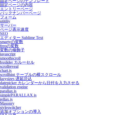
固定ページのテンプレート
固定ページの内容
エントリーページ
バックナンバーページ
フォーム
utitiliy
サーバー
ページ表示速度
SEO
エディター Sublime Text
smartyの変数
freoの変数
変数の修飾子
javascript
smoothscroll
bxslider カルーセル
scrollreveal
chart.js
scrollhint テーブルの横スクロール
lazysizes 遅延読込
datepicker カレンダーから日付を入力させる
validation engine
parallax.js
simplePARALLAX.js
rellax.js
Masonry
styleswitcher
追加オプションの導入