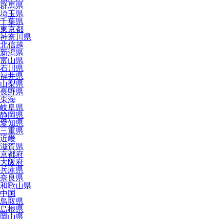
群馬県
埼玉県
千葉県
東京都
神奈川県
北信越
新潟県
富山県
石川県
福井県
山梨県
長野県
東海
岐阜県
静岡県
愛知県
三重県
近畿
滋賀県
京都府
大阪府
兵庫県
奈良県
和歌山県
中国
鳥取県
島根県
岡山県