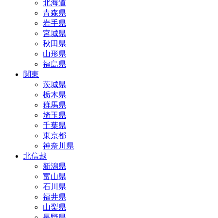
北海道
青森県
岩手県
宮城県
秋田県
山形県
福島県
関東
茨城県
栃木県
群馬県
埼玉県
千葉県
東京都
神奈川県
北信越
新潟県
富山県
石川県
福井県
山梨県
長野県