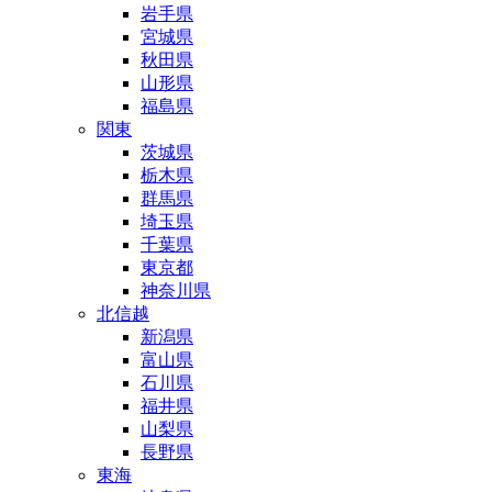
岩手県
宮城県
秋田県
山形県
福島県
関東
茨城県
栃木県
群馬県
埼玉県
千葉県
東京都
神奈川県
北信越
新潟県
富山県
石川県
福井県
山梨県
長野県
東海