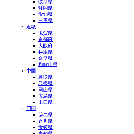
岐阜県
静岡県
愛知県
三重県
近畿
滋賀県
京都府
大阪府
兵庫県
奈良県
和歌山県
中国
鳥取県
島根県
岡山県
広島県
山口県
四国
徳島県
香川県
愛媛県
高知県