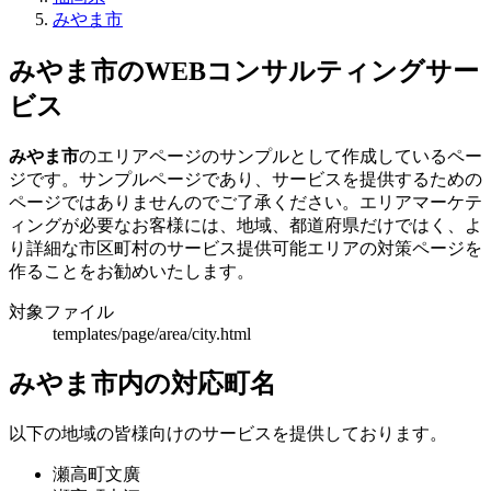
みやま市
みやま市のWEBコンサルティングサー
ビス
みやま市
のエリアページのサンプルとして作成しているペー
ジです。サンプルページであり、サービスを提供するための
ページではありませんのでご了承ください。エリアマーケテ
ィングが必要なお客様には、地域、都道府県だけではく、よ
り詳細な市区町村のサービス提供可能エリアの対策ページを
作ることをお勧めいたします。
対象ファイル
templates/page/area/city.html
みやま市内の対応町名
以下の地域の皆様向けのサービスを提供しております。
瀬高町文廣