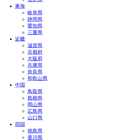
東海
岐阜県
静岡県
愛知県
三重県
近畿
滋賀県
京都府
大阪府
兵庫県
奈良県
和歌山県
中国
鳥取県
島根県
岡山県
広島県
山口県
四国
徳島県
香川県