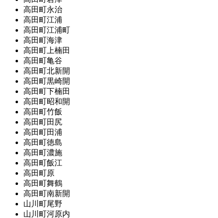
高田町永治
高田町江浦
高田町江浦町
高田町海津
高田町上楠田
高田町亀谷
高田町北新開
高田町黒崎開
高田町下楠田
高田町昭和開
高田町竹飯
高田町田尻
高田町田浦
高田町徳島
高田町濃施
高田町飯江
高田町原
高田町舞鶴
高田町南新開
山川町尾野
山川町河原内