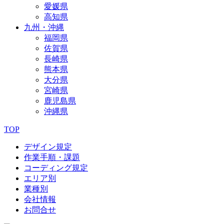
愛媛県
高知県
九州・沖縄
福岡県
佐賀県
長崎県
熊本県
大分県
宮崎県
鹿児島県
沖縄県
TOP
デザイン規定
作業手順・課題
コーディング規定
エリア別
業種別
会社情報
お問合せ