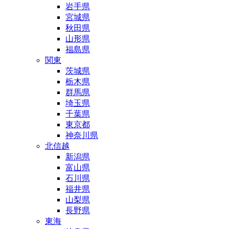
岩手県
宮城県
秋田県
山形県
福島県
関東
茨城県
栃木県
群馬県
埼玉県
千葉県
東京都
神奈川県
北信越
新潟県
富山県
石川県
福井県
山梨県
長野県
東海