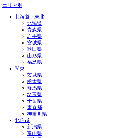
エリア別
北海道・東北
北海道
青森県
岩手県
宮城県
秋田県
山形県
福島県
関東
茨城県
栃木県
群馬県
埼玉県
千葉県
東京都
神奈川県
北信越
新潟県
富山県