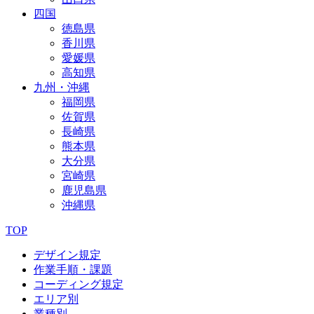
四国
徳島県
香川県
愛媛県
高知県
九州・沖縄
福岡県
佐賀県
長崎県
熊本県
大分県
宮崎県
鹿児島県
沖縄県
TOP
デザイン規定
作業手順・課題
コーディング規定
エリア別
業種別