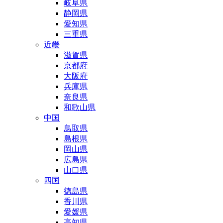
岐阜県
静岡県
愛知県
三重県
近畿
滋賀県
京都府
大阪府
兵庫県
奈良県
和歌山県
中国
鳥取県
島根県
岡山県
広島県
山口県
四国
徳島県
香川県
愛媛県
高知県