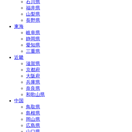
石川県
福井県
山梨県
長野県
東海
岐阜県
静岡県
愛知県
三重県
近畿
滋賀県
京都府
大阪府
兵庫県
奈良県
和歌山県
中国
鳥取県
島根県
岡山県
広島県
山口県