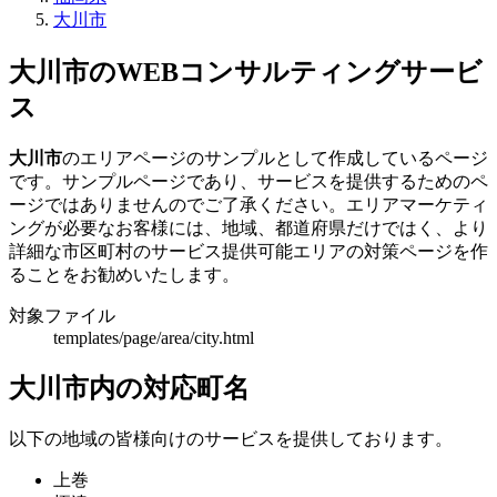
大川市
大川市のWEBコンサルティングサービ
ス
大川市
のエリアページのサンプルとして作成しているページ
です。サンプルページであり、サービスを提供するためのペ
ージではありませんのでご了承ください。エリアマーケティ
ングが必要なお客様には、地域、都道府県だけではく、より
詳細な市区町村のサービス提供可能エリアの対策ページを作
ることをお勧めいたします。
対象ファイル
templates/page/area/city.html
大川市内の対応町名
以下の地域の皆様向けのサービスを提供しております。
上巻