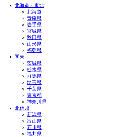
北海道・東北
北海道
青森県
岩手県
宮城県
秋田県
山形県
福島県
関東
茨城県
栃木県
群馬県
埼玉県
千葉県
東京都
神奈川県
北信越
新潟県
富山県
石川県
福井県