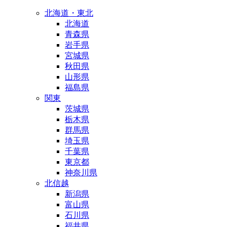
北海道・東北
北海道
青森県
岩手県
宮城県
秋田県
山形県
福島県
関東
茨城県
栃木県
群馬県
埼玉県
千葉県
東京都
神奈川県
北信越
新潟県
富山県
石川県
福井県