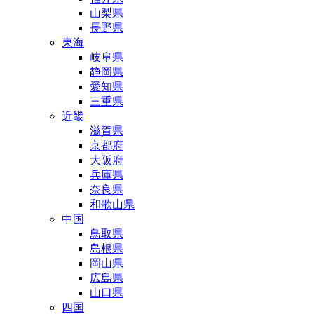
山梨県
長野県
東海
岐阜県
静岡県
愛知県
三重県
近畿
滋賀県
京都府
大阪府
兵庫県
奈良県
和歌山県
中国
鳥取県
島根県
岡山県
広島県
山口県
四国