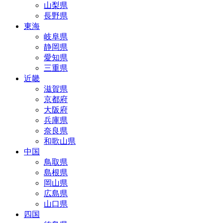
山梨県
長野県
東海
岐阜県
静岡県
愛知県
三重県
近畿
滋賀県
京都府
大阪府
兵庫県
奈良県
和歌山県
中国
鳥取県
島根県
岡山県
広島県
山口県
四国