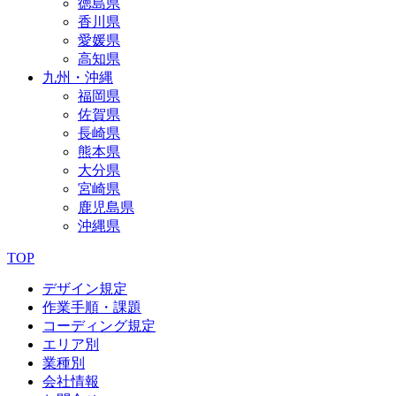
徳島県
香川県
愛媛県
高知県
九州・沖縄
福岡県
佐賀県
長崎県
熊本県
大分県
宮崎県
鹿児島県
沖縄県
TOP
デザイン規定
作業手順・課題
コーディング規定
エリア別
業種別
会社情報