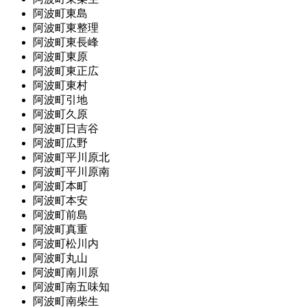
阿波町東島
阿波町東整理
阿波町東長峰
阿波町東原
阿波町東正広
阿波町東村
阿波町引地
阿波町久原
阿波町日吉谷
阿波町広野
阿波町平川原北
阿波町平川原南
阿波町本町
阿波町本安
阿波町前島
阿波町真重
阿波町松川内
阿波町丸山
阿波町南川原
阿波町南五味知
阿波町南柴生