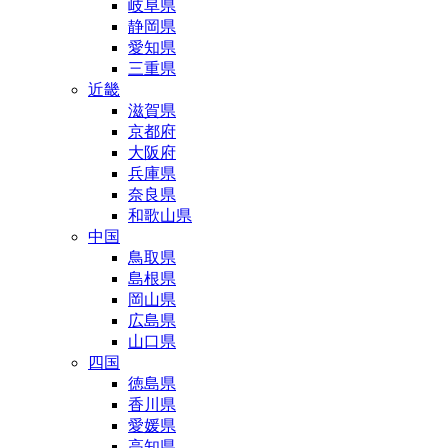
岐阜県
静岡県
愛知県
三重県
近畿
滋賀県
京都府
大阪府
兵庫県
奈良県
和歌山県
中国
鳥取県
島根県
岡山県
広島県
山口県
四国
徳島県
香川県
愛媛県
高知県