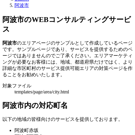
阿波市
阿波市のWEBコンサルティングサービ
ス
阿波市
のエリアページのサンプルとして作成しているページ
です。サンプルページであり、サービスを提供するためのペ
ージではありませんのでご了承ください。エリアマーケティ
ングが必要なお客様には、地域、都道府県だけではく、より
詳細な市区町村のサービス提供可能エリアの対策ページを作
ることをお勧めいたします。
対象ファイル
templates/page/area/city.html
阿波市内の対応町名
以下の地域の皆様向けのサービスを提供しております。
阿波町赤坂