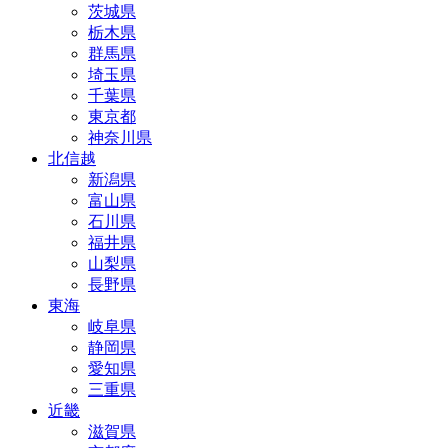
茨城県
栃木県
群馬県
埼玉県
千葉県
東京都
神奈川県
北信越
新潟県
富山県
石川県
福井県
山梨県
長野県
東海
岐阜県
静岡県
愛知県
三重県
近畿
滋賀県