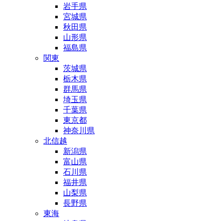
岩手県
宮城県
秋田県
山形県
福島県
関東
茨城県
栃木県
群馬県
埼玉県
千葉県
東京都
神奈川県
北信越
新潟県
富山県
石川県
福井県
山梨県
長野県
東海