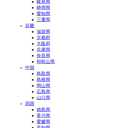
岐阜県
静岡県
愛知県
三重県
近畿
滋賀県
京都府
大阪府
兵庫県
奈良県
和歌山県
中国
鳥取県
島根県
岡山県
広島県
山口県
四国
徳島県
香川県
愛媛県
高知県