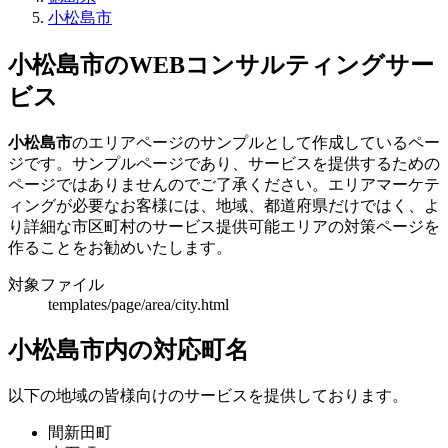
小松島市
小松島市のWEBコンサルティングサー
ビス
小松島市
のエリアページのサンプルとして作成しているペー
ジです。サンプルページであり、サービスを提供するための
ページではありませんのでご了承ください。エリアマーケテ
ィングが必要なお客様には、地域、都道府県だけではく、よ
り詳細な市区町村のサービス提供可能エリアの対策ページを
作ることをお勧めいたします。
対象ファイル
templates/page/area/city.html
小松島市内の対応町名
以下の地域の皆様向けのサービスを提供しております。
間新田町