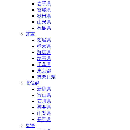
岩手県
宮城県
秋田県
山形県
福島県
関東
茨城県
栃木県
群馬県
埼玉県
千葉県
東京都
神奈川県
北信越
新潟県
富山県
石川県
福井県
山梨県
長野県
東海