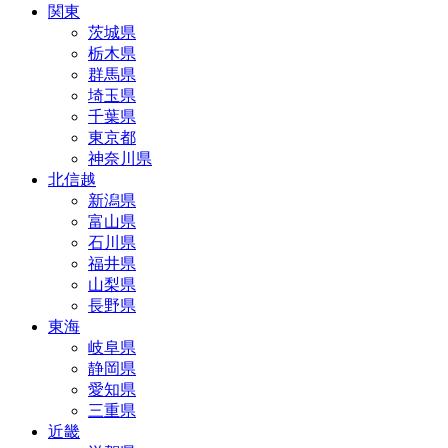
関東
茨城県
栃木県
群馬県
埼玉県
千葉県
東京都
神奈川県
北信越
新潟県
富山県
石川県
福井県
山梨県
長野県
東海
岐阜県
静岡県
愛知県
三重県
近畿