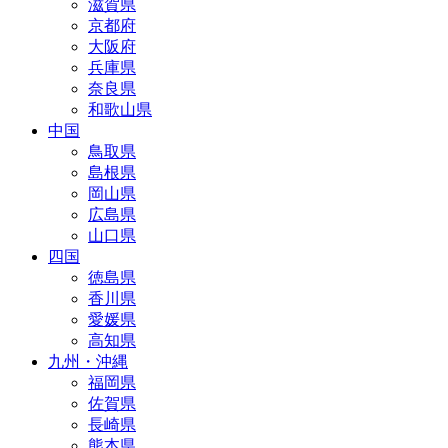
滋賀県
京都府
大阪府
兵庫県
奈良県
和歌山県
中国
鳥取県
島根県
岡山県
広島県
山口県
四国
徳島県
香川県
愛媛県
高知県
九州・沖縄
福岡県
佐賀県
長崎県
熊本県