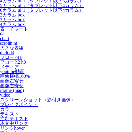
4カラム ul li（タブレット以下3カラム）
5カラム ul li（タブレット以下4カラム）
6カラム ul li（タブレット以下4カラム）
2カラム box
3カラム box
4カラム box
表・チャート
data
chart
scrollhint
大きな表組
dl dt dd
フロー ol li
フロー h2 h3
メディア
youtube動画
画像横幅100%
画像左寄せ
画像右寄せ
iframe (map)
video
スクリーンショット（影付き画像）
ブレイクポイント
カラー
テキスト
注釈テキスト
本文中リンク
リンクhover