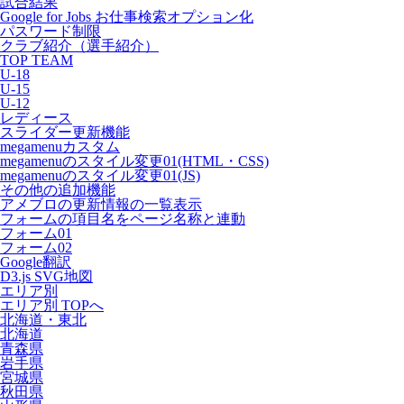
試合結果
Google for Jobs お仕事検索オプション化
パスワード制限
クラブ紹介（選手紹介）
TOP TEAM
U-18
U-15
U-12
レディース
スライダー更新機能
megamenuカスタム
megamenuのスタイル変更01(HTML・CSS)
megamenuのスタイル変更01(JS)
その他の追加機能
アメブロの更新情報の一覧表示
フォームの項目名をページ名称と連動
フォーム01
フォーム02
Google翻訳
D3.js SVG地図
エリア別
エリア別 TOPへ
北海道・東北
北海道
青森県
岩手県
宮城県
秋田県