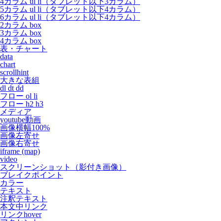
4カラム ul li（タブレット以下3カラム）
5カラム ul li（タブレット以下4カラム）
6カラム ul li（タブレット以下4カラム）
2カラム box
3カラム box
4カラム box
表・チャート
data
chart
scrollhint
大きな表組
dl dt dd
フロー ol li
フロー h2 h3
メディア
youtube動画
画像横幅100%
画像左寄せ
画像右寄せ
iframe (map)
video
スクリーンショット（影付き画像）
ブレイクポイント
カラー
テキスト
注釈テキスト
本文中リンク
リンクhover