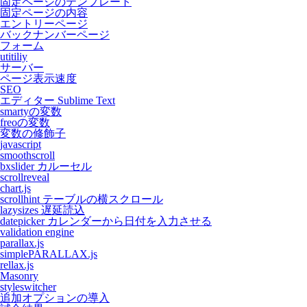
固定ページのテンプレート
固定ページの内容
エントリーページ
バックナンバーページ
フォーム
utitiliy
サーバー
ページ表示速度
SEO
エディター Sublime Text
smartyの変数
freoの変数
変数の修飾子
javascript
smoothscroll
bxslider カルーセル
scrollreveal
chart.js
scrollhint テーブルの横スクロール
lazysizes 遅延読込
datepicker カレンダーから日付を入力させる
validation engine
parallax.js
simplePARALLAX.js
rellax.js
Masonry
styleswitcher
追加オプションの導入