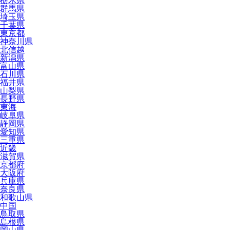
栃木県
群馬県
埼玉県
千葉県
東京都
神奈川県
北信越
新潟県
富山県
石川県
福井県
山梨県
長野県
東海
岐阜県
静岡県
愛知県
三重県
近畿
滋賀県
京都府
大阪府
兵庫県
奈良県
和歌山県
中国
鳥取県
島根県