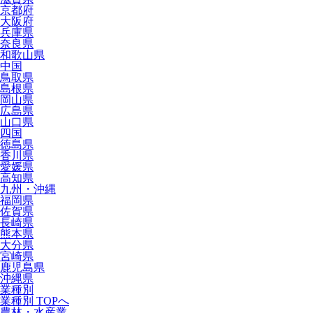
京都府
大阪府
兵庫県
奈良県
和歌山県
中国
鳥取県
島根県
岡山県
広島県
山口県
四国
徳島県
香川県
愛媛県
高知県
九州・沖縄
福岡県
佐賀県
長崎県
熊本県
大分県
宮崎県
鹿児島県
沖縄県
業種別
業種別 TOPへ
農林・水産業