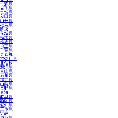
青森県
岩手県
宮城県
秋田県
山形県
福島県
関東
茨城県
栃木県
群馬県
埼玉県
千葉県
東京都
神奈川県
北信越
新潟県
富山県
石川県
福井県
山梨県
長野県
東海
岐阜県
静岡県
愛知県
三重県
近畿
滋賀県