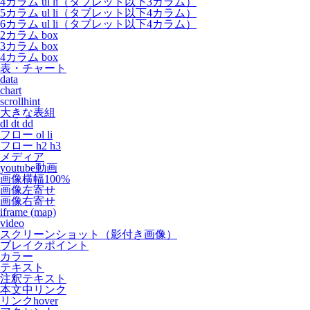
4カラム ul li（タブレット以下3カラム）
5カラム ul li（タブレット以下4カラム）
6カラム ul li（タブレット以下4カラム）
2カラム box
3カラム box
4カラム box
表・チャート
data
chart
scrollhint
大きな表組
dl dt dd
フロー ol li
フロー h2 h3
メディア
youtube動画
画像横幅100%
画像左寄せ
画像右寄せ
iframe (map)
video
スクリーンショット（影付き画像）
ブレイクポイント
カラー
テキスト
注釈テキスト
本文中リンク
リンクhover