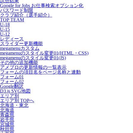
試合結果
Google for Jobs お仕事検索オプション化
パスワード制限
クラブ紹介（選手紹介）
TOP TEAM
U-18
U-15
U-12
レディース
スライダー更新機能
megamenuカスタム
megamenuのスタイル変更01(HTML・CSS)
megamenuのスタイル変更01(JS)
その他の追加機能
アメブロの更新情報の一覧表示
フォームの項目名をページ名称と連動
フォーム01
フォーム02
Google翻訳
D3.js SVG地図
エリア別
エリア別 TOPへ
北海道・東北
北海道
青森県
岩手県
宮城県
秋田県