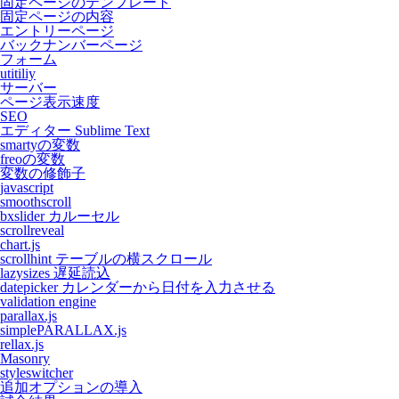
固定ページのテンプレート
固定ページの内容
エントリーページ
バックナンバーページ
フォーム
utitiliy
サーバー
ページ表示速度
SEO
エディター Sublime Text
smartyの変数
freoの変数
変数の修飾子
javascript
smoothscroll
bxslider カルーセル
scrollreveal
chart.js
scrollhint テーブルの横スクロール
lazysizes 遅延読込
datepicker カレンダーから日付を入力させる
validation engine
parallax.js
simplePARALLAX.js
rellax.js
Masonry
styleswitcher
追加オプションの導入