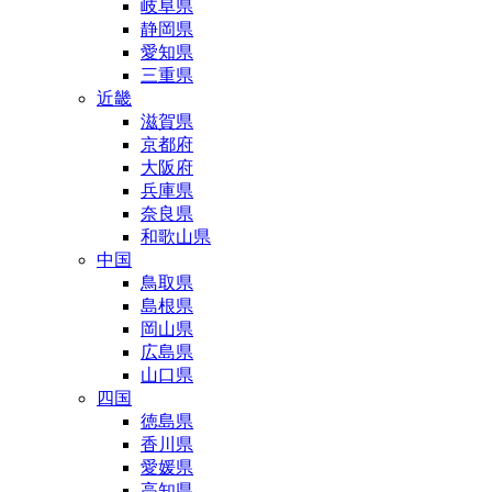
岐阜県
静岡県
愛知県
三重県
近畿
滋賀県
京都府
大阪府
兵庫県
奈良県
和歌山県
中国
鳥取県
島根県
岡山県
広島県
山口県
四国
徳島県
香川県
愛媛県
高知県