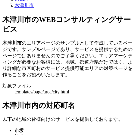
木津川市
木津川市のWEBコンサルティングサー
ビス
木津川市
のエリアページのサンプルとして作成しているペー
ジです。サンプルページであり、サービスを提供するための
ページではありませんのでご了承ください。エリアマーケテ
ィングが必要なお客様には、地域、都道府県だけではく、よ
り詳細な市区町村のサービス提供可能エリアの対策ページを
作ることをお勧めいたします。
対象ファイル
templates/page/area/city.html
木津川市内の対応町名
以下の地域の皆様向けのサービスを提供しております。
市坂