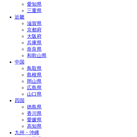
愛知県
三重県
近畿
滋賀県
京都府
大阪府
兵庫県
奈良県
和歌山県
中国
鳥取県
島根県
岡山県
広島県
山口県
四国
徳島県
香川県
愛媛県
高知県
九州・沖縄