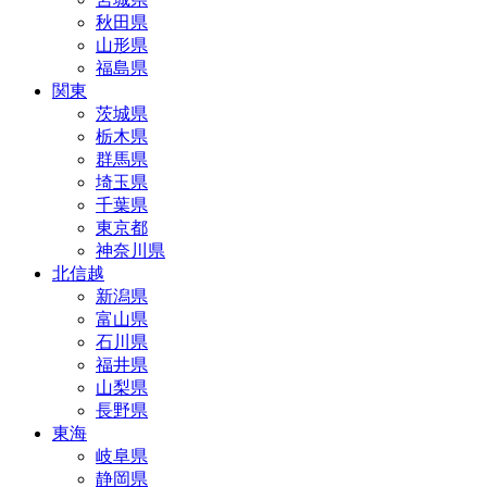
秋田県
山形県
福島県
関東
茨城県
栃木県
群馬県
埼玉県
千葉県
東京都
神奈川県
北信越
新潟県
富山県
石川県
福井県
山梨県
長野県
東海
岐阜県
静岡県