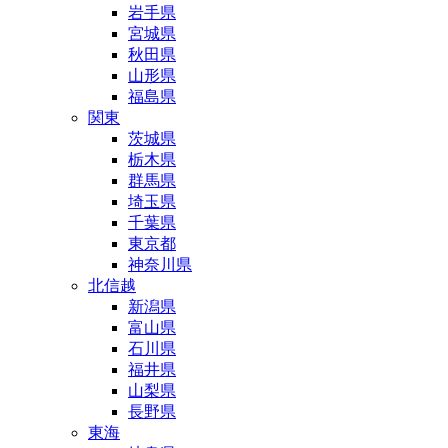
岩手県
宮城県
秋田県
山形県
福島県
関東
茨城県
栃木県
群馬県
埼玉県
千葉県
東京都
神奈川県
北信越
新潟県
富山県
石川県
福井県
山梨県
長野県
東海