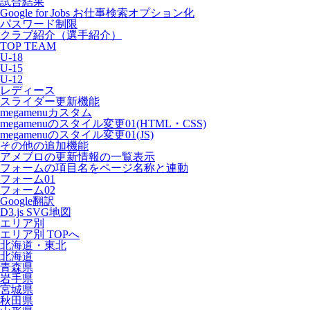
試合結果
Google for Jobs お仕事検索オプション化
パスワード制限
クラブ紹介（選手紹介）
TOP TEAM
U-18
U-15
U-12
レディース
スライダー更新機能
megamenuカスタム
megamenuのスタイル変更01(HTML・CSS)
megamenuのスタイル変更01(JS)
その他の追加機能
アメブロの更新情報の一覧表示
フォームの項目名をページ名称と連動
フォーム01
フォーム02
Google翻訳
D3.js SVG地図
エリア別
エリア別 TOPへ
北海道・東北
北海道
青森県
岩手県
宮城県
秋田県