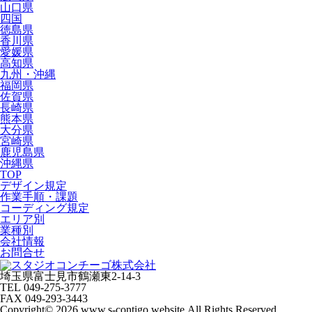
山口県
四国
徳島県
香川県
愛媛県
高知県
九州・沖縄
福岡県
佐賀県
長崎県
熊本県
大分県
宮崎県
鹿児島県
沖縄県
TOP
デザイン規定
作業手順・課題
コーディング規定
エリア別
業種別
会社情報
お問合せ
埼玉県富士見市鶴瀬東2-14-3
TEL 049-275-3777
FAX 049-293-3443
Copyright© 2026 www.s-contigo.website All Rights Reserved