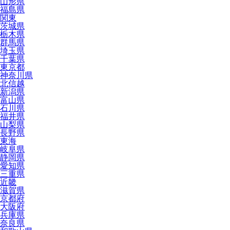
山形県
福島県
関東
茨城県
栃木県
群馬県
埼玉県
千葉県
東京都
神奈川県
北信越
新潟県
富山県
石川県
福井県
山梨県
長野県
東海
岐阜県
静岡県
愛知県
三重県
近畿
滋賀県
京都府
大阪府
兵庫県
奈良県