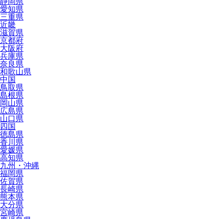
静岡県
愛知県
三重県
近畿
滋賀県
京都府
大阪府
兵庫県
奈良県
和歌山県
中国
鳥取県
島根県
岡山県
広島県
山口県
四国
徳島県
香川県
愛媛県
高知県
九州・沖縄
福岡県
佐賀県
長崎県
熊本県
大分県
宮崎県