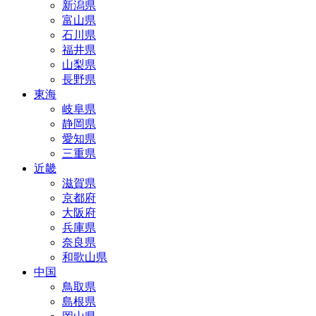
新潟県
富山県
石川県
福井県
山梨県
長野県
東海
岐阜県
静岡県
愛知県
三重県
近畿
滋賀県
京都府
大阪府
兵庫県
奈良県
和歌山県
中国
鳥取県
島根県