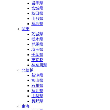
岩手県
宮城県
秋田県
山形県
福島県
関東
茨城県
栃木県
群馬県
埼玉県
千葉県
東京都
神奈川県
北信越
新潟県
富山県
石川県
福井県
山梨県
長野県
東海