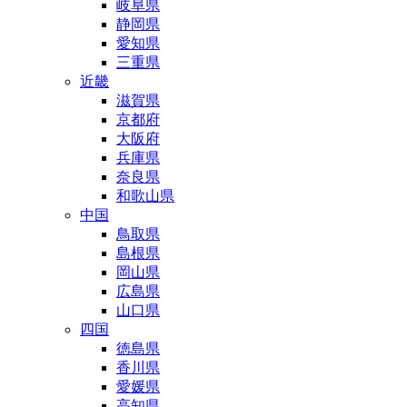
岐阜県
静岡県
愛知県
三重県
近畿
滋賀県
京都府
大阪府
兵庫県
奈良県
和歌山県
中国
鳥取県
島根県
岡山県
広島県
山口県
四国
徳島県
香川県
愛媛県
高知県