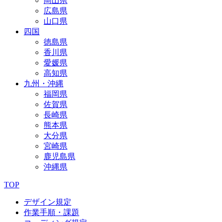
岡山県
広島県
山口県
四国
徳島県
香川県
愛媛県
高知県
九州・沖縄
福岡県
佐賀県
長崎県
熊本県
大分県
宮崎県
鹿児島県
沖縄県
TOP
デザイン規定
作業手順・課題