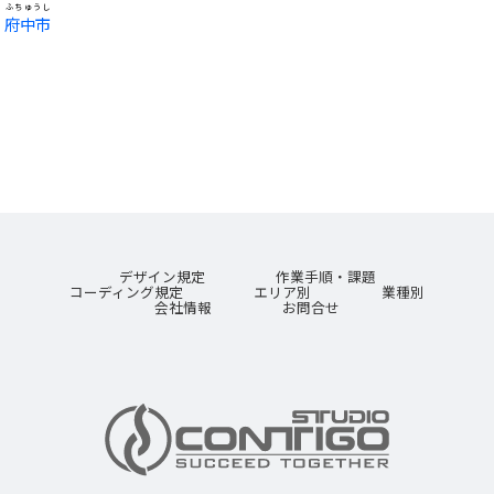
ふちゅうし
府中市
デザイン規定
作業手順・課題
コーディング規定
エリア別
業種別
会社情報
お問合せ