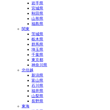
岩手県
宮城県
秋田県
山形県
福島県
関東
茨城県
栃木県
群馬県
埼玉県
千葉県
東京都
神奈川県
北信越
新潟県
富山県
石川県
福井県
山梨県
長野県
東海