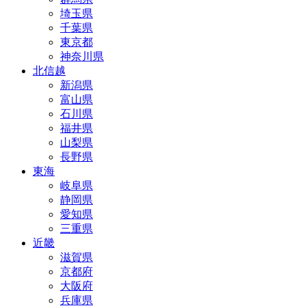
埼玉県
千葉県
東京都
神奈川県
北信越
新潟県
富山県
石川県
福井県
山梨県
長野県
東海
岐阜県
静岡県
愛知県
三重県
近畿
滋賀県
京都府
大阪府
兵庫県