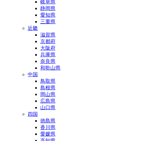
岐阜県
静岡県
愛知県
三重県
近畿
滋賀県
京都府
大阪府
兵庫県
奈良県
和歌山県
中国
鳥取県
島根県
岡山県
広島県
山口県
四国
徳島県
香川県
愛媛県
高知県