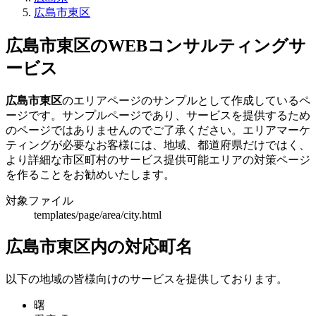
広島市東区
広島市東区のWEBコンサルティングサ
ービス
広島市東区
のエリアページのサンプルとして作成しているペ
ージです。サンプルページであり、サービスを提供するため
のページではありませんのでご了承ください。エリアマーケ
ティングが必要なお客様には、地域、都道府県だけではく、
より詳細な市区町村のサービス提供可能エリアの対策ページ
を作ることをお勧めいたします。
対象ファイル
templates/page/area/city.html
広島市東区内の対応町名
以下の地域の皆様向けのサービスを提供しております。
曙