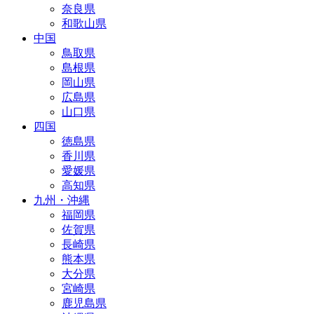
奈良県
和歌山県
中国
鳥取県
島根県
岡山県
広島県
山口県
四国
徳島県
香川県
愛媛県
高知県
九州・沖縄
福岡県
佐賀県
長崎県
熊本県
大分県
宮崎県
鹿児島県