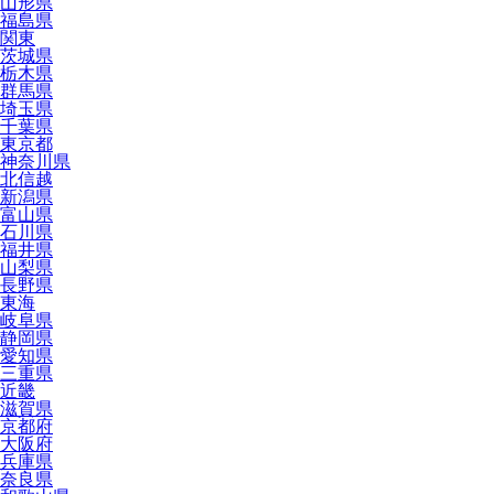
山形県
福島県
関東
茨城県
栃木県
群馬県
埼玉県
千葉県
東京都
神奈川県
北信越
新潟県
富山県
石川県
福井県
山梨県
長野県
東海
岐阜県
静岡県
愛知県
三重県
近畿
滋賀県
京都府
大阪府
兵庫県
奈良県