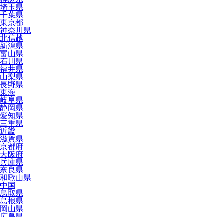
埼玉県
千葉県
東京都
神奈川県
北信越
新潟県
富山県
石川県
福井県
山梨県
長野県
東海
岐阜県
静岡県
愛知県
三重県
近畿
滋賀県
京都府
大阪府
兵庫県
奈良県
和歌山県
中国
鳥取県
島根県
岡山県
広島県