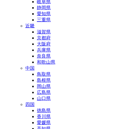
岐阜県
静岡県
愛知県
三重県
近畿
滋賀県
京都府
大阪府
兵庫県
奈良県
和歌山県
中国
鳥取県
島根県
岡山県
広島県
山口県
四国
徳島県
香川県
愛媛県
高知県