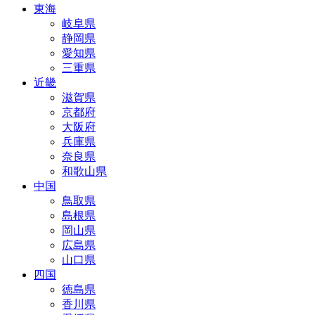
東海
岐阜県
静岡県
愛知県
三重県
近畿
滋賀県
京都府
大阪府
兵庫県
奈良県
和歌山県
中国
鳥取県
島根県
岡山県
広島県
山口県
四国
徳島県
香川県