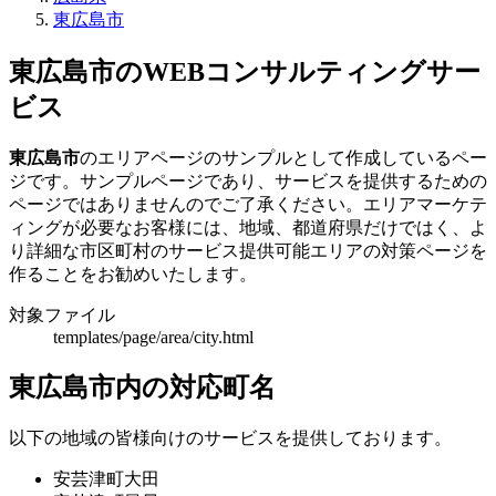
東広島市
東広島市のWEBコンサルティングサー
ビス
東広島市
のエリアページのサンプルとして作成しているペー
ジです。サンプルページであり、サービスを提供するための
ページではありませんのでご了承ください。エリアマーケテ
ィングが必要なお客様には、地域、都道府県だけではく、よ
り詳細な市区町村のサービス提供可能エリアの対策ページを
作ることをお勧めいたします。
対象ファイル
templates/page/area/city.html
東広島市内の対応町名
以下の地域の皆様向けのサービスを提供しております。
安芸津町大田