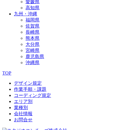
愛媛県
高知県
九州・沖縄
福岡県
佐賀県
長崎県
熊本県
大分県
宮崎県
鹿児島県
沖縄県
TOP
デザイン規定
作業手順・課題
コーディング規定
エリア別
業種別
会社情報
お問合せ