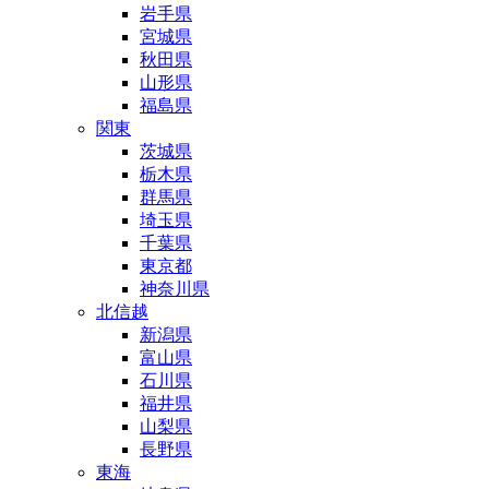
岩手県
宮城県
秋田県
山形県
福島県
関東
茨城県
栃木県
群馬県
埼玉県
千葉県
東京都
神奈川県
北信越
新潟県
富山県
石川県
福井県
山梨県
長野県
東海