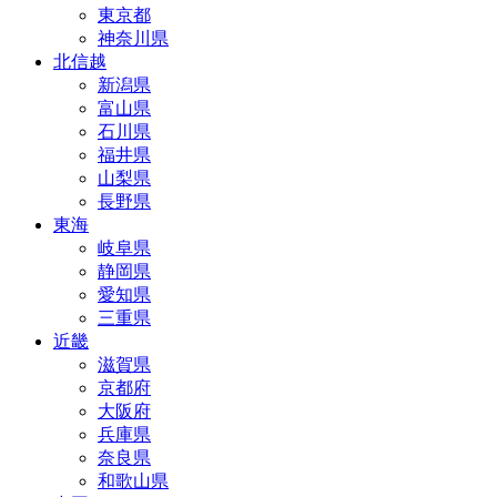
東京都
神奈川県
北信越
新潟県
富山県
石川県
福井県
山梨県
長野県
東海
岐阜県
静岡県
愛知県
三重県
近畿
滋賀県
京都府
大阪府
兵庫県
奈良県
和歌山県