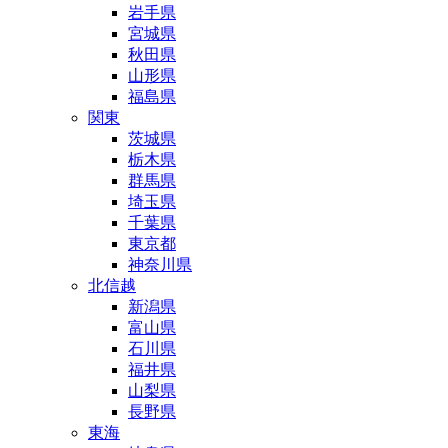
岩手県
宮城県
秋田県
山形県
福島県
関東
茨城県
栃木県
群馬県
埼玉県
千葉県
東京都
神奈川県
北信越
新潟県
富山県
石川県
福井県
山梨県
長野県
東海