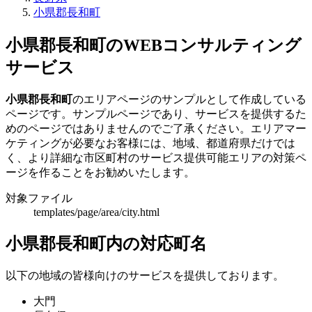
小県郡長和町
小県郡長和町のWEBコンサルティング
サービス
小県郡長和町
のエリアページのサンプルとして作成している
ページです。サンプルページであり、サービスを提供するた
めのページではありませんのでご了承ください。エリアマー
ケティングが必要なお客様には、地域、都道府県だけでは
く、より詳細な市区町村のサービス提供可能エリアの対策ペ
ージを作ることをお勧めいたします。
対象ファイル
templates/page/area/city.html
小県郡長和町内の対応町名
以下の地域の皆様向けのサービスを提供しております。
大門