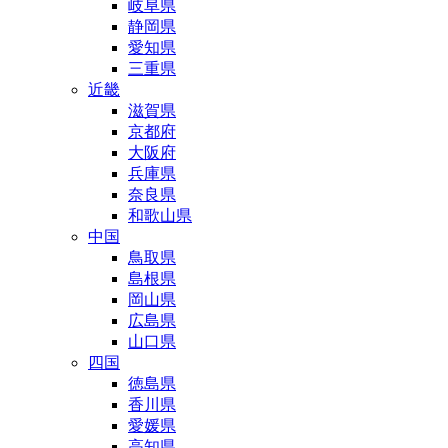
岐阜県
静岡県
愛知県
三重県
近畿
滋賀県
京都府
大阪府
兵庫県
奈良県
和歌山県
中国
鳥取県
島根県
岡山県
広島県
山口県
四国
徳島県
香川県
愛媛県
高知県