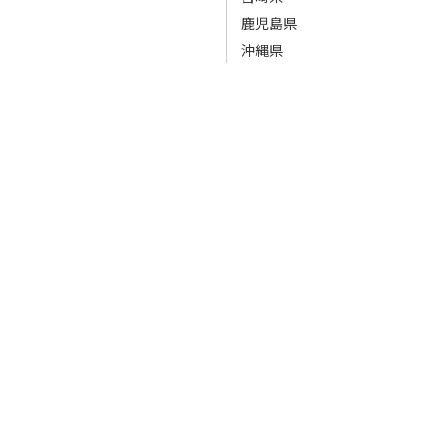
鹿児島県
沖縄県