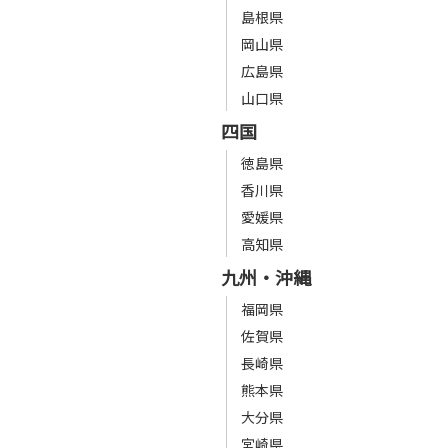
島根県
岡山県
広島県
山口県
四国
徳島県
香川県
愛媛県
高知県
九州・沖縄
福岡県
佐賀県
長崎県
熊本県
大分県
宮崎県