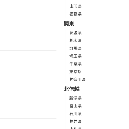
山形県
福島県
関東
茨城県
栃木県
群馬県
埼玉県
千葉県
東京都
神奈川県
北信越
新潟県
富山県
石川県
福井県