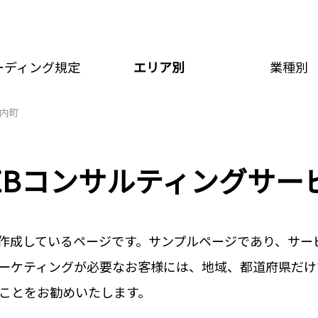
ーディング規定
エリア別
業種別
内町
EBコンサルティングサー
作成しているページです。サンプルページであり、サー
ーケティングが必要なお客様には、地域、都道府県だけ
ことをお勧めいたします。