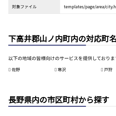
対象ファイル
templates/page/area/city.
下高井郡山ノ内町内の対応町
以下の地域の皆様向けのサービスを提供しておりま
佐野
寒沢
戸狩
長野県内の市区町村から探す