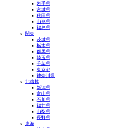
岩手県
宮城県
秋田県
山形県
福島県
関東
茨城県
栃木県
群馬県
埼玉県
千葉県
東京都
神奈川県
北信越
新潟県
富山県
石川県
福井県
山梨県
長野県
東海