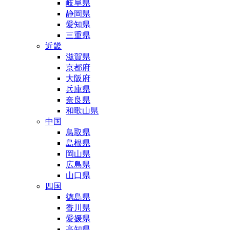
岐阜県
静岡県
愛知県
三重県
近畿
滋賀県
京都府
大阪府
兵庫県
奈良県
和歌山県
中国
鳥取県
島根県
岡山県
広島県
山口県
四国
徳島県
香川県
愛媛県
高知県