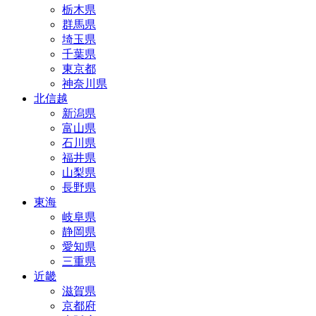
栃木県
群馬県
埼玉県
千葉県
東京都
神奈川県
北信越
新潟県
富山県
石川県
福井県
山梨県
長野県
東海
岐阜県
静岡県
愛知県
三重県
近畿
滋賀県
京都府