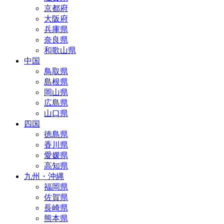
京都府
大阪府
兵庫県
奈良県
和歌山県
中国
鳥取県
島根県
岡山県
広島県
山口県
四国
徳島県
香川県
愛媛県
高知県
九州・沖縄
福岡県
佐賀県
長崎県
熊本県