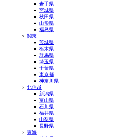
岩手県
宮城県
秋田県
山形県
福島県
関東
茨城県
栃木県
群馬県
埼玉県
千葉県
東京都
神奈川県
北信越
新潟県
富山県
石川県
福井県
山梨県
長野県
東海