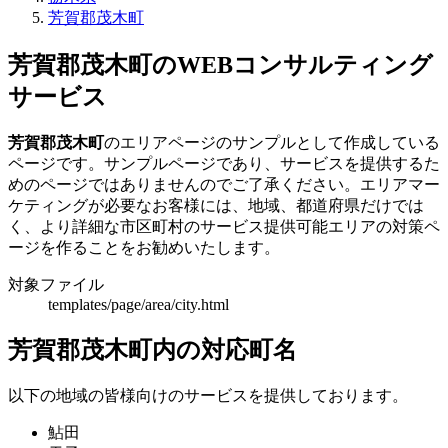
芳賀郡茂木町
芳賀郡茂木町のWEBコンサルティング
サービス
芳賀郡茂木町
のエリアページのサンプルとして作成している
ページです。サンプルページであり、サービスを提供するた
めのページではありませんのでご了承ください。エリアマー
ケティングが必要なお客様には、地域、都道府県だけでは
く、より詳細な市区町村のサービス提供可能エリアの対策ペ
ージを作ることをお勧めいたします。
対象ファイル
templates/page/area/city.html
芳賀郡茂木町内の対応町名
以下の地域の皆様向けのサービスを提供しております。
鮎田