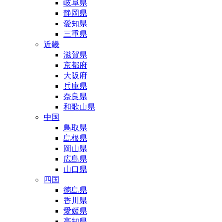
岐阜県
静岡県
愛知県
三重県
近畿
滋賀県
京都府
大阪府
兵庫県
奈良県
和歌山県
中国
鳥取県
島根県
岡山県
広島県
山口県
四国
徳島県
香川県
愛媛県
高知県