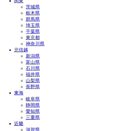
関東
茨城県
栃木県
群馬県
埼玉県
千葉県
東京都
神奈川県
北信越
新潟県
富山県
石川県
福井県
山梨県
長野県
東海
岐阜県
静岡県
愛知県
三重県
近畿
滋賀県