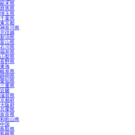
栃木県
群馬県
埼玉県
千葉県
東京都
神奈川県
北信越
新潟県
富山県
石川県
福井県
山梨県
長野県
東海
岐阜県
静岡県
愛知県
三重県
近畿
滋賀県
京都府
大阪府
兵庫県
奈良県
和歌山県
中国
鳥取県
島根県