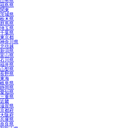
山形県
福島県
関東
茨城県
栃木県
群馬県
埼玉県
千葉県
東京都
神奈川県
北信越
新潟県
富山県
石川県
福井県
山梨県
長野県
東海
岐阜県
静岡県
愛知県
三重県
近畿
滋賀県
京都府
大阪府
兵庫県
奈良県