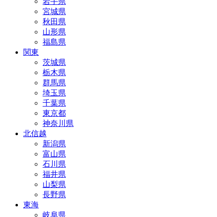
岩手県
宮城県
秋田県
山形県
福島県
関東
茨城県
栃木県
群馬県
埼玉県
千葉県
東京都
神奈川県
北信越
新潟県
富山県
石川県
福井県
山梨県
長野県
東海
岐阜県