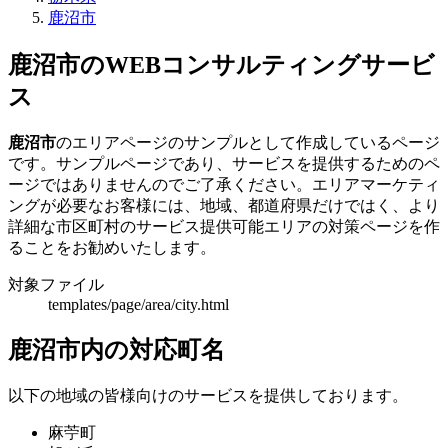
鹿沼市
鹿沼市のWEBコンサルティングサービ
ス
鹿沼市
のエリアページのサンプルとして作成しているページ
です。サンプルページであり、サービスを提供するためのペ
ージではありませんのでご了承ください。エリアマーケティ
ングが必要なお客様には、地域、都道府県だけではく、より
詳細な市区町村のサービス提供可能エリアの対策ページを作
ることをお勧めいたします。
対象ファイル
templates/page/area/city.html
鹿沼市内の対応町名
以下の地域の皆様向けのサービスを提供しております。
麻苧町