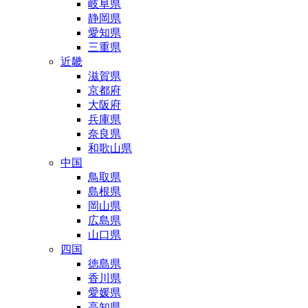
岐阜県
静岡県
愛知県
三重県
近畿
滋賀県
京都府
大阪府
兵庫県
奈良県
和歌山県
中国
鳥取県
島根県
岡山県
広島県
山口県
四国
徳島県
香川県
愛媛県
高知県