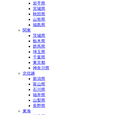
岩手県
宮城県
秋田県
山形県
福島県
関東
茨城県
栃木県
群馬県
埼玉県
千葉県
東京都
神奈川県
北信越
新潟県
富山県
石川県
福井県
山梨県
長野県
東海