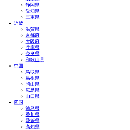
静岡県
愛知県
三重県
近畿
滋賀県
京都府
大阪府
兵庫県
奈良県
和歌山県
中国
鳥取県
島根県
岡山県
広島県
山口県
四国
徳島県
香川県
愛媛県
高知県