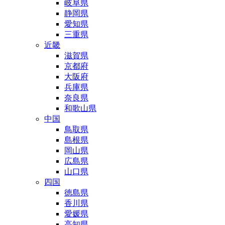
岐阜県
静岡県
愛知県
三重県
近畿
滋賀県
京都府
大阪府
兵庫県
奈良県
和歌山県
中国
鳥取県
島根県
岡山県
広島県
山口県
四国
徳島県
香川県
愛媛県
高知県