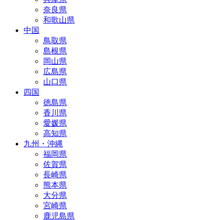
奈良県
和歌山県
中国
鳥取県
島根県
岡山県
広島県
山口県
四国
徳島県
香川県
愛媛県
高知県
九州・沖縄
福岡県
佐賀県
長崎県
熊本県
大分県
宮崎県
鹿児島県