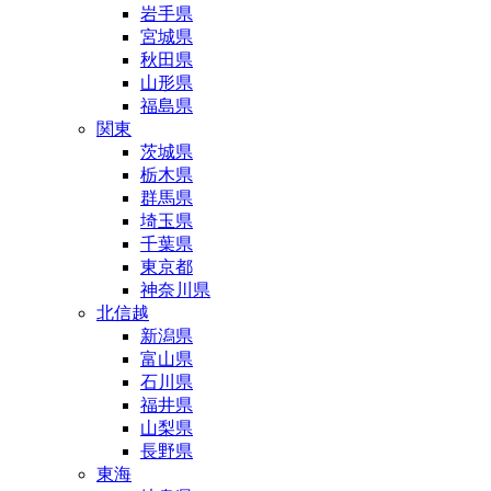
岩手県
宮城県
秋田県
山形県
福島県
関東
茨城県
栃木県
群馬県
埼玉県
千葉県
東京都
神奈川県
北信越
新潟県
富山県
石川県
福井県
山梨県
長野県
東海