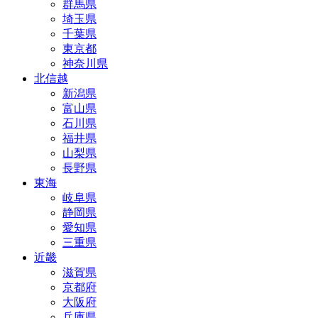
群馬県
埼玉県
千葉県
東京都
神奈川県
北信越
新潟県
富山県
石川県
福井県
山梨県
長野県
東海
岐阜県
静岡県
愛知県
三重県
近畿
滋賀県
京都府
大阪府
兵庫県