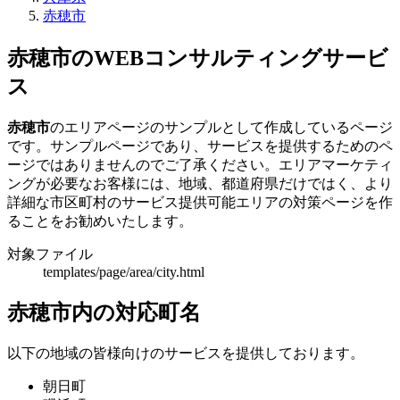
赤穂市
赤穂市のWEBコンサルティングサービ
ス
赤穂市
のエリアページのサンプルとして作成しているページ
です。サンプルページであり、サービスを提供するためのペ
ージではありませんのでご了承ください。エリアマーケティ
ングが必要なお客様には、地域、都道府県だけではく、より
詳細な市区町村のサービス提供可能エリアの対策ページを作
ることをお勧めいたします。
対象ファイル
templates/page/area/city.html
赤穂市内の対応町名
以下の地域の皆様向けのサービスを提供しております。
朝日町